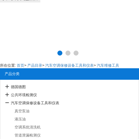
所在位置:
首页
>
产品目录
>
汽车空调保修设备工具和仪表
>
汽车维修工具
产品分类
德国德图
公共环境检测仪
汽车空调保修设备工具和仪表
真空泵油
液压油
空调系统清洗机
管道泄漏检测仪