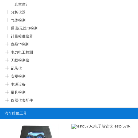
真空度计
分析仪器
气体检测
通讯/无线电检测
计量校准仪器
食品**检测
电力电工检测
无损检测仪
记录仪
安规检测
电源设备
量具检测
仪器仪表配件
汽车维修工具