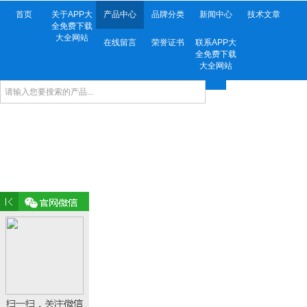
首页
关于APP大
产品中心
品牌分类
新闻中心
技术文章
全免费下载
大全网站
在线留言
荣誉证书
联系APP大
全免费下载
大全网站