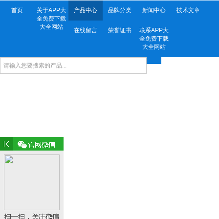
首页
关于APP大
产品中心
品牌分类
新闻中心
技术文章
全免费下载
大全网站
在线留言
荣誉证书
联系APP大
全免费下载
大全网站