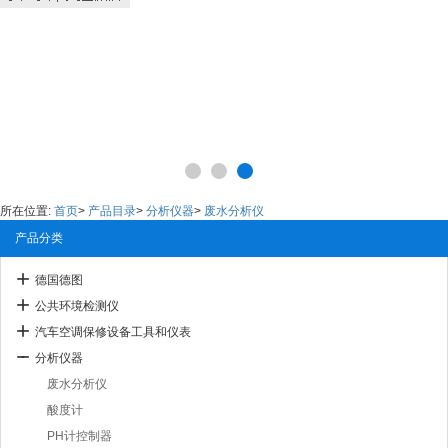
所在位置:
首页
>
产品目录
>
分析仪器
>
废水分析仪
产品分类
德国德图
公共环境检测仪
汽车空调保修设备工具和仪表
分析仪器
废水分析仪
酸度计
PH计控制器