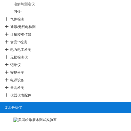
溶解氧测定仪
PH计
气体检测
通讯/无线电检测
计量校准仪器
食品**检测
电力电工检测
无损检测仪
记录仪
安规检测
电源设备
量具检测
仪器仪表配件
废水分析仪