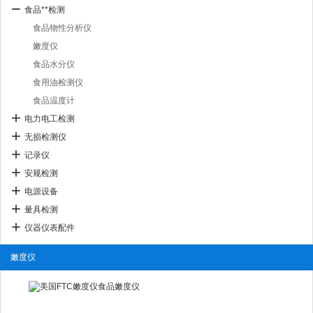
食品**检测
食品物性分析仪
嫩度仪
食品水分仪
食用油检测仪
食品温度计
电力电工检测
无损检测仪
记录仪
安规检测
电源设备
量具检测
仪器仪表配件
嫩度仪