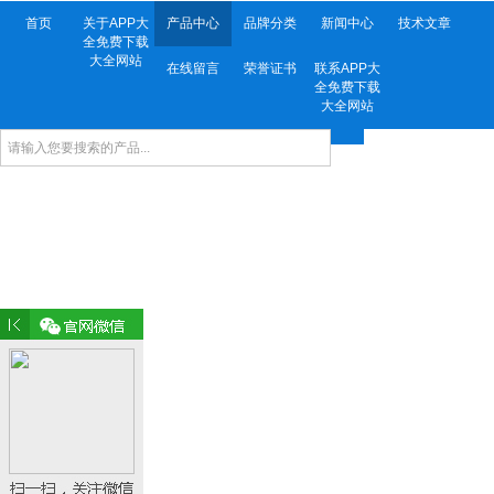
首页
关于APP大
产品中心
品牌分类
新闻中心
技术文章
全免费下载
大全网站
在线留言
荣誉证书
联系APP大
全免费下载
大全网站