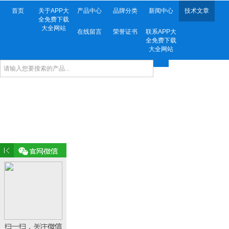
首页
关于APP大
产品中心
品牌分类
新闻中心
技术文章
全免费下载
大全网站
在线留言
荣誉证书
联系APP大
全免费下载
大全网站