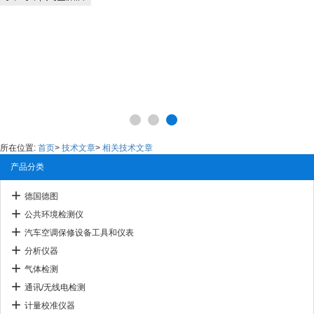
所在位置:
首页
>
技术文章
>
相关技术文章
产品分类
德国德图
公共环境检测仪
汽车空调保修设备工具和仪表
分析仪器
气体检测
通讯/无线电检测
计量校准仪器