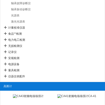
轴承故障诊断仪
轴承振动诊断仪
光源表
激光光源表
计量校准仪器
食品**检测
电力电工检测
无损检测仪
记录仪
安规检测
电源设备
量具检测
仪器仪表配件
高斯计