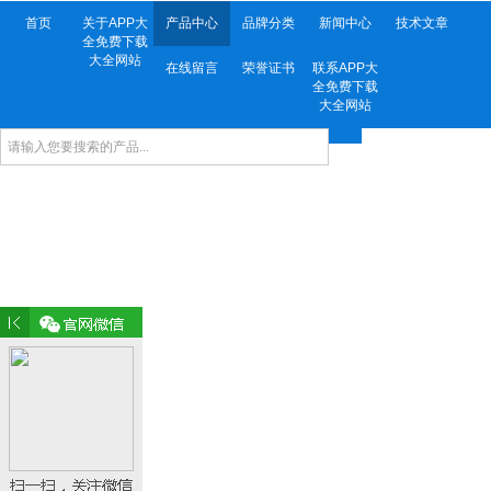
首页
关于APP大
产品中心
品牌分类
新闻中心
技术文章
全免费下载
大全网站
在线留言
荣誉证书
联系APP大
全免费下载
大全网站