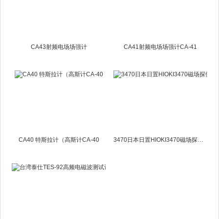
CA43射频电场场强计
CA41射频电场场强计CA-41
CA40 特斯拉计（高斯计CA-40
3470日本日置HIOKI3470磁场探侧仪