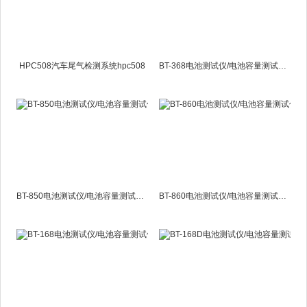
HPC508汽车尾气检测系统hpc508
BT-368电池测试仪/电池容量测试仪BT368
BT-850电池测试仪/电池容量测试仪BT850
BT-860电池测试仪/电池容量测试仪BT860