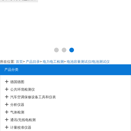
所在位置:
首页
>
产品目录
>
电力电工检测
>
电池容量测试仪/电池测试仪
产品分类
德国德图
公共环境检测仪
汽车空调保修设备工具和仪表
分析仪器
气体检测
通讯/无线电检测
计量校准仪器