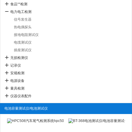
食品**检测
电力电工检测
信号发生器
热电偶探头
接地电阻测试仪
电缆测试仪
插座测试仪
无损检测仪
记录仪
安规检测
电源设备
量具检测
仪器仪表配件
电池容量测试仪/电池测试仪