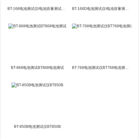
BT-168电池测试仪/电池容量测试仪BT168
BT-168D电池测试仪/电池容量测试仪BT168D
BT-868电池测试BT868电池测试
BT-768电池测试仪BT768电池测试仪
BT-850B电池测试仪BT850B