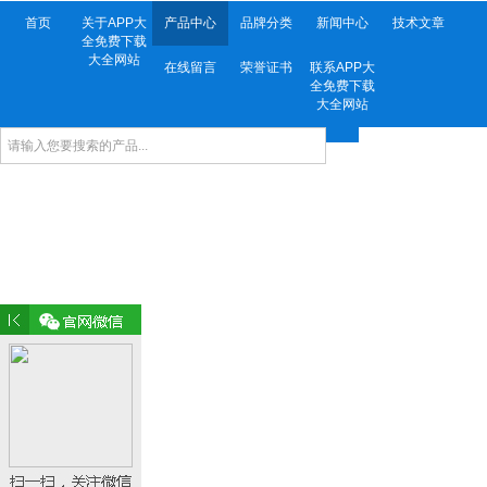
首页
关于APP大
产品中心
品牌分类
新闻中心
技术文章
全免费下载
大全网站
在线留言
荣誉证书
联系APP大
全免费下载
大全网站