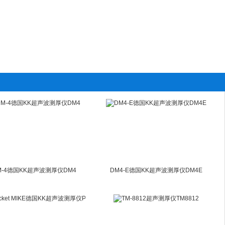
M-4德国KK超声波测厚仪DM4
DM4-E德国KK超声波测厚仪DM4E