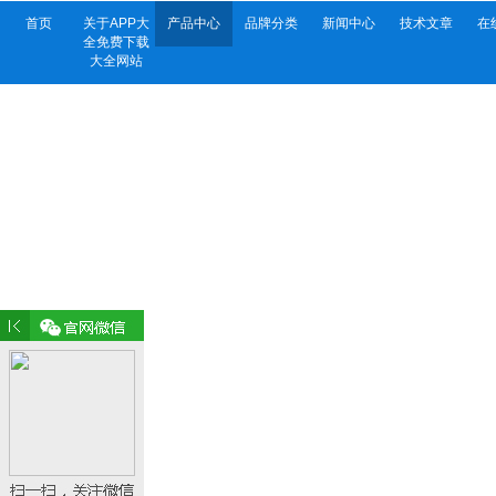
首页
关于APP大
产品中心
品牌分类
新闻中心
技术文章
在
全免费下载
大全网站