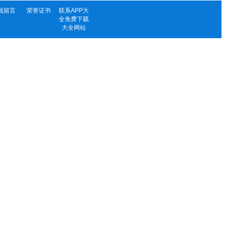
线留言
荣誉证书
联系APP大
全免费下载
大全网站