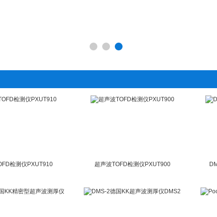
FD检测仪PXUT910
超声波TOFD检测仪PXUT900
D