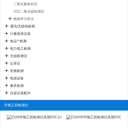
二氧化氮检则仪
SO2二氧化硫检测仪
燃烧率分析仪
通讯/无线电检测
计量校准仪器
食品**检测
电力电工检测
无损检测仪
记录仪
安规检测
电源设备
量具检测
仪器仪表配件
环氧乙烷检测仪