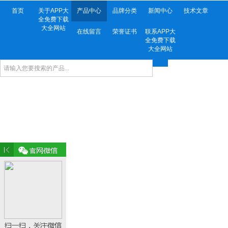
首页
关于APP大
产品中心
品牌分类
新闻中心
技术文章
全免费下载
大全网站
在线留言
荣誉证书
联系APP大
全免费下载
大全网站