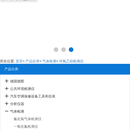
所在位置:
首页
>
产品目录
>
气体检测
>
环氧乙烷检测仪
产品分类
德国德图
公共环境检测仪
汽车空调保修设备工具和仪表
分析仪器
气体检测
氰化氢气体检测仪
一氧化氮检测仪