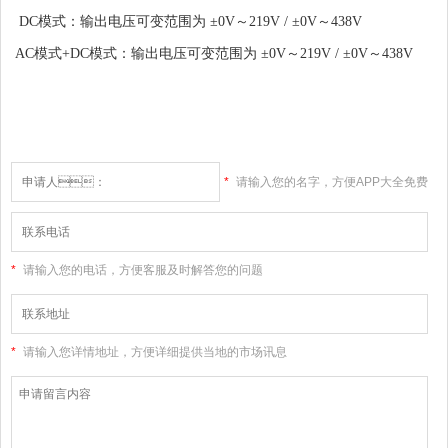
DC模式：
输出电压可变范围为 ±0V～219V / ±0V～438V
AC模式+
DC模式：
输出电压可变范围为 ±0V～219V / ±0V～438V
*
请输入您的名字，方便APP大全免费
下载大全网站和您联系
*
请输入您的电话，方便客服及时解答您的问题
*
请输入您详情地址，方便详细提供当地的市场讯息