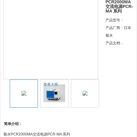
PCR2000MA
交流电源PCR-
MA 系列
产品型号：
产品厂商：日本
菊水
产品文档：
查看大图
简单介绍：
菊水PCR2000MA交流电源PCR-MA 系列