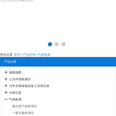
所在位置:
首页
>
产品目录
>
气体检测
产品分类
德国德图
公共环境检测仪
汽车空调保修设备工具和仪表
分析仪器
气体检测
氰化氢气体检测仪
一氧化氮检测仪