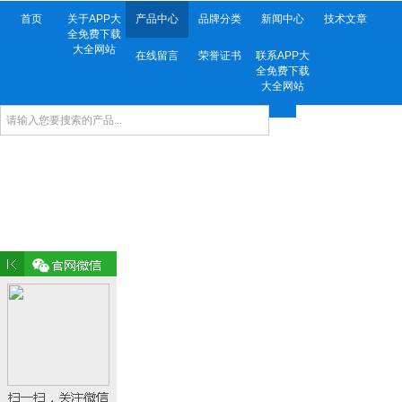
首页
关于APP大
产品中心
品牌分类
新闻中心
技术文章
全免费下载
大全网站
在线留言
荣誉证书
联系APP大
全免费下载
大全网站