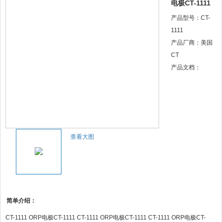
电极CT-1111
产品型号：CT-
1111
产品厂商：美国
CT
产品文档：
查看大图
简单介绍：
CT-1111 ORP电极CT-1111 CT-1111 ORP电极CT-1111 CT-1111 ORP电极CT-