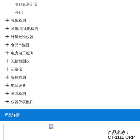
溶解氧测定仪
PH计
气体检测
通讯/无线电检测
计量校准仪器
食品**检测
电力电工检测
无损检测仪
记录仪
安规检测
电源设备
量具检测
仪器仪表配件
产品详情
产品名称：
CT-1111 ORP