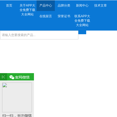
首页
关于APP大
产品中心
品牌分类
新闻中心
技术文章
全免费下载
大全网站
在线留言
荣誉证书
联系APP大
全免费下载
大全网站