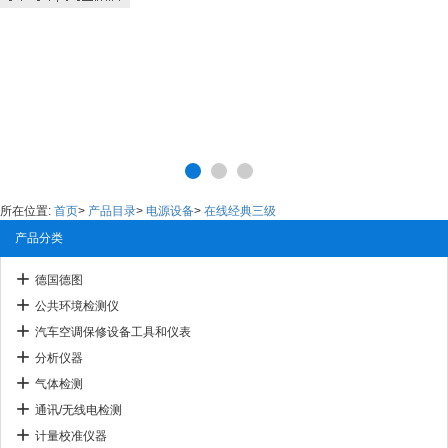
所在位置:
首页
>
产品目录
>
电源设备
>
在线经典三级
产品分类
德国德图
公共环境检测仪
汽车空调保修设备工具和仪表
分析仪器
气体检测
通讯/无线电检测
计量校准仪器