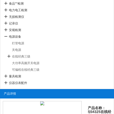
食品**检测
电力电工检测
无损检测仪
记录仪
安规检测
电源设备
灯管电源
关电源
在线经典三级
大功率高频开关电源
可编程在线经典三级
量具检测
仪器仪表配件
产品详情
产品名称：
SS4325在线经