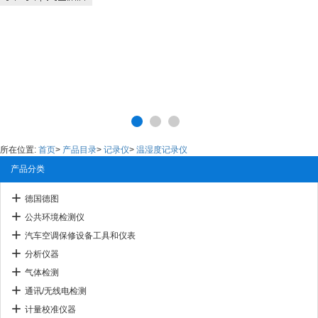
所在位置:
首页
>
产品目录
>
记录仪
>
温湿度记录仪
产品分类
德国德图
公共环境检测仪
汽车空调保修设备工具和仪表
分析仪器
气体检测
通讯/无线电检测
计量校准仪器