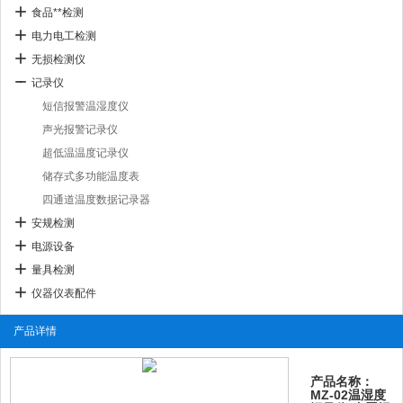
食品**检测
电力电工检测
无损检测仪
记录仪
短信报警温湿度仪
声光报警记录仪
超低温温度记录仪
储存式多功能温度表
四通道温度数据记录器
安规检测
电源设备
量具检测
仪器仪表配件
产品详情
产品名称：
MZ-02温湿度