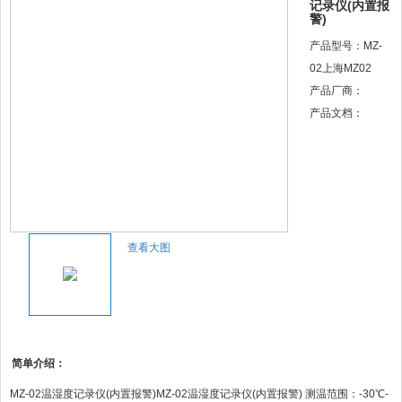
记录仪(内置报
警)
产品型号：MZ-
02上海MZ02
产品厂商：
产品文档：
查看大图
简单介绍：
MZ-02温湿度记录仪(内置报警)MZ-02温湿度记录仪(内置报警) 测温范围：-30℃-