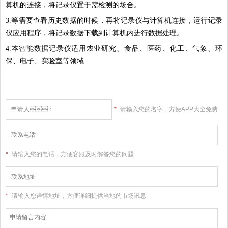
算机的连接，将记录仪置于需检测的场合。
3.等需要查看历史数据的时候，再将记录仪与计算机连接，运行记录
仪应用程序，将记录数据下载到计算机内进行数据处理。
4.本智能数据记录仪适用农业研究、食品、医药、化工、气象、环
保、电子、实验室等领域
*
请输入您的名字，方便APP大全免费
下载大全网站和您联系
*
请输入您的电话，方便客服及时解答您的问题
*
请输入您详情地址，方便详细提供当地的市场讯息