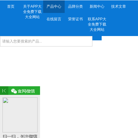
首页
关于APP大
产品中心
品牌分类
新闻中心
技术文章
全免费下载
大全网站
在线留言
荣誉证书
联系APP大
全免费下载
大全网站