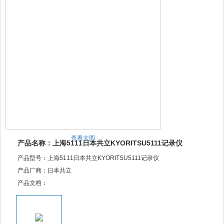
查看大图
产品名称：上海5111日本共立KYORITSU5111记录仪
产品型号：上海5111日本共立KYORITSU5111记录仪
产品厂商：日本共立
产品文档：