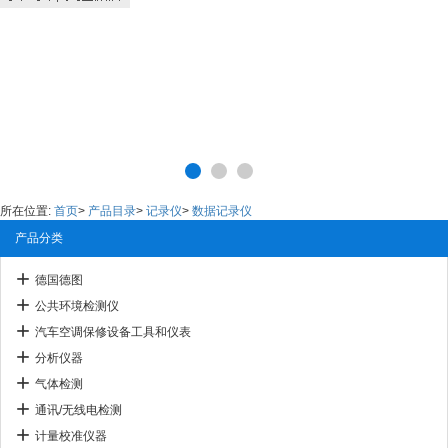
所在位置:
首页
>
产品目录
>
记录仪
>
数据记录仪
产品分类
德国德图
公共环境检测仪
汽车空调保修设备工具和仪表
分析仪器
气体检测
通讯/无线电检测
计量校准仪器