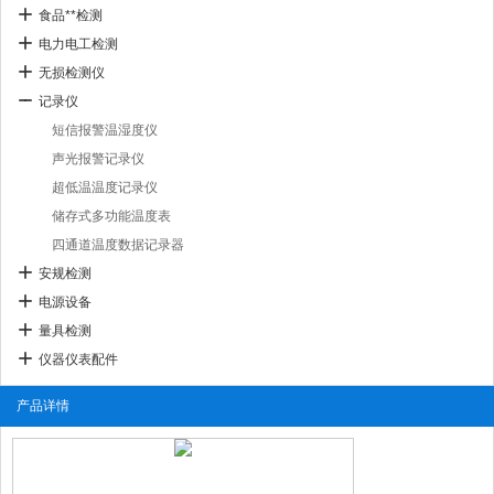
食品**检测
电力电工检测
无损检测仪
记录仪
短信报警温湿度仪
声光报警记录仪
超低温温度记录仪
储存式多功能温度表
四通道温度数据记录器
安规检测
电源设备
量具检测
仪器仪表配件
产品详情