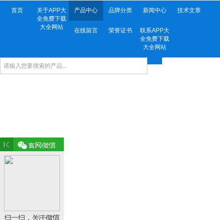
首页
关于APP大
产品中心
品牌分类
新闻中心
技术文章
全免费下载
大全网站
在线留言
荣誉证书
联系APP大
全免费下载
大全网站