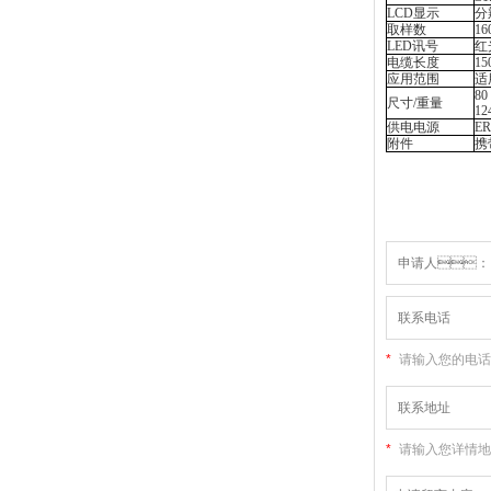
LCD
显示
分
取样数
16
LED
讯号
红
电缆长度
15
应用范围
适
80
尺寸
/
重量
12
供电
电源
ER
附件
携带
*
请输入您的电话
*
请输入您详情地址