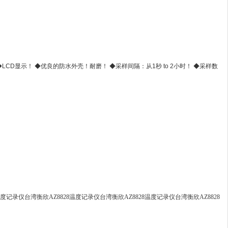
显示！ ◆优良的防水外壳！耐磨！ ◆采样间隔：从1秒 to 2小时！ ◆采样数
温度记录仪
台湾衡欣AZ8828温度记录仪
台湾衡欣AZ8828温度记录仪
台湾衡欣AZ8828