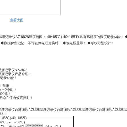
查看大图
记录仪AZ-8828温度范围：-40~85℃ (-40~185℉) 具有高精度的温度记录功能！ ◆LCD
！ ◆数据保留记忆，不论在停电或更换时！ ◆低电压显示！ ◆形状方型设计！
度记录仪AZ-8828
度记录仪产品介绍：
功能！
耐磨！
秒
to 2
小时！
000
笔！
，不论在停电或更换时！
8温度记录仪
台湾衡欣AZ8828温度记录仪
台湾衡欣AZ8828温度记录仪
台湾衡欣AZ8828
：
0~
85℃
(-40~
185℉
)
.6℃
（
-20
～
50℃
）
.2℃
（
-40
～
-20℃
，
51
～
85℃
）